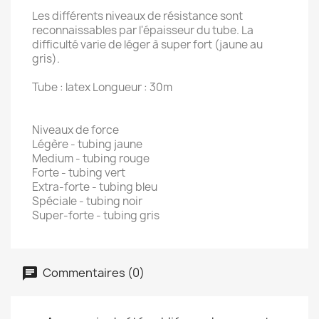
Les différents niveaux de résistance sont
reconnaissables par l'épaisseur du tube. La
difficulté varie de léger à super fort (jaune au
gris).
Tube : latex Longueur : 30m
Niveaux de force
Légère - tubing jaune
Medium - tubing rouge
Forte - tubing vert
Extra-forte - tubing bleu
Spéciale - tubing noir
Super-forte - tubing gris
Commentaires (0)