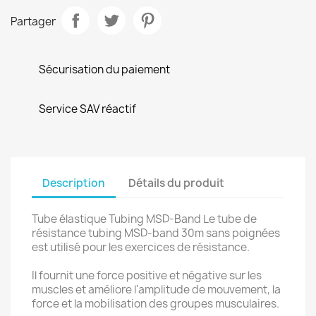
Partager
Sécurisation du paiement
Service SAV réactif
Description
Détails du produit
Tube élastique Tubing MSD-Band Le tube de
résistance tubing MSD-band 30m sans poignées
est utilisé pour les exercices de résistance.
Il fournit une force positive et négative sur les
muscles et améliore l'amplitude de mouvement, la
force et la mobilisation des groupes musculaires.