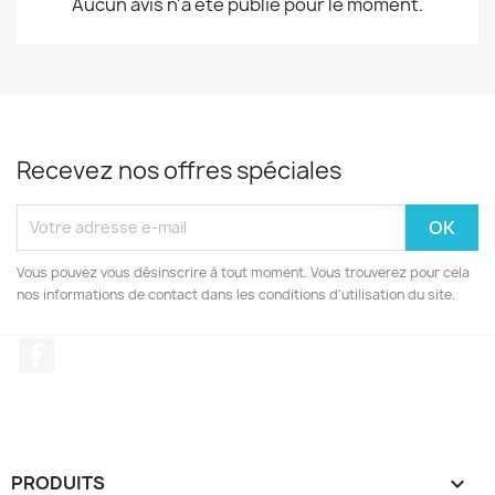
Aucun avis n'a été publié pour le moment.
Recevez nos offres spéciales
Vous pouvez vous désinscrire à tout moment. Vous trouverez pour cela
nos informations de contact dans les conditions d'utilisation du site.
Facebook
PRODUITS
