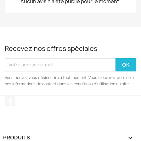
Aucun avis n'a été publié pour le moment.
Recevez nos offres spéciales
Vous pouvez vous désinscrire à tout moment. Vous trouverez pour cela
nos informations de contact dans les conditions d'utilisation du site.
Facebook
PRODUITS
