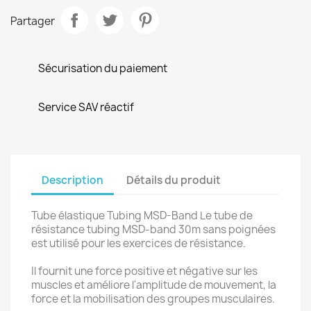
Partager
Sécurisation du paiement
Service SAV réactif
Description
Détails du produit
Tube élastique Tubing MSD-Band Le tube de
résistance tubing MSD-band 30m sans poignées
est utilisé pour les exercices de résistance.
Il fournit une force positive et négative sur les
muscles et améliore l'amplitude de mouvement, la
force et la mobilisation des groupes musculaires.