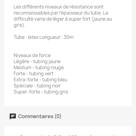
Les différents niveaux de résistance sont
reconnaissables par l'épaisseur du tube. La
difficulté varie de léger à super fort (jaune au
gris).
Tube : latex Longueur : 30m
Niveaux de force
Légère - tubing jaune
Medium - tubing rouge
Forte - tubing vert
Extra-forte - tubing bleu
Spéciale - tubing noir
Super-forte - tubing gris
Commentaires (0)