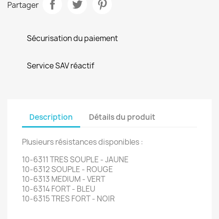
Partager
Sécurisation du paiement
Service SAV réactif
Description
Détails du produit
Plusieurs résistances disponibles :
10-6311 TRES SOUPLE - JAUNE
10-6312 SOUPLE - ROUGE
10-6313 MEDIUM - VERT
10-6314 FORT - BLEU
10-6315 TRES FORT - NOIR