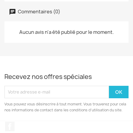
Commentaires (0)
Aucun avis n'a été publié pour le moment.
Recevez nos offres spéciales
Vous pouvez vous désinscrire à tout moment. Vous trouverez pour cela
nos informations de contact dans les conditions d'utilisation du site.
Facebook