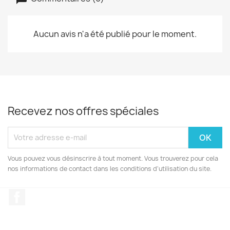
Aucun avis n'a été publié pour le moment.
Recevez nos offres spéciales
Vous pouvez vous désinscrire à tout moment. Vous trouverez pour cela
nos informations de contact dans les conditions d'utilisation du site.
Facebook