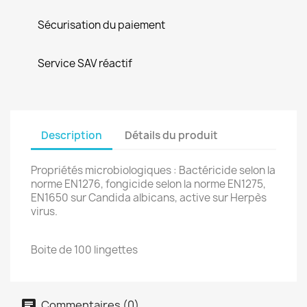
Sécurisation du paiement
Service SAV réactif
Description
Détails du produit
Propriétés microbiologiques : Bactéricide selon la
norme EN1276, fongicide selon la norme EN1275,
EN1650 sur Candida albicans, active sur Herpès
virus.
Boite de 100 lingettes
Commentaires (0)