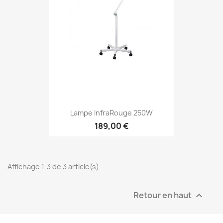
Lampe InfraRouge 250W
189,00 €
Affichage 1-3 de 3 article(s)
Retour en haut
