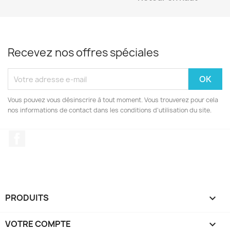
Recevez nos offres spéciales
Vous pouvez vous désinscrire à tout moment. Vous trouverez pour cela
nos informations de contact dans les conditions d'utilisation du site.
Facebook
PRODUITS

VOTRE COMPTE
